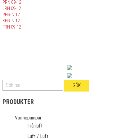
PRN 09-12
LRN 09-12
PHR-N 12
KHR-N 12
FRN 09-12
PRODUKTER
Värmepumpar
Frånluft
Luft / Luft