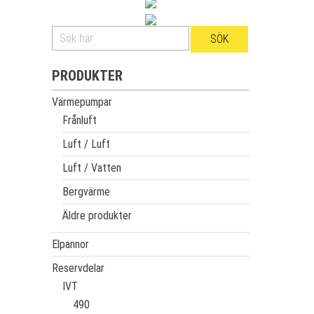
PRODUKTER
Värmepumpar
Frånluft
Luft / Luft
Luft / Vatten
Bergvärme
Äldre produkter
Elpannor
Reservdelar
IVT
490