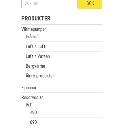
PRODUKTER
Värmepumpar
Frånluft
Luft / Luft
Luft / Vatten
Bergvärme
Äldre produkter
Elpannor
Reservdelar
IVT
490
690