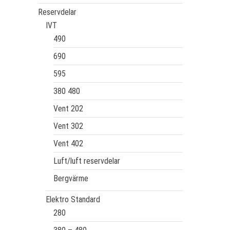
Reservdelar
IVT
490
690
595
380 480
Vent 202
Vent 302
Vent 402
Luft/luft reservdelar
Bergvärme
Elektro Standard
280