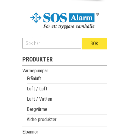
PRODUKTER
Värmepumpar
Frånluft
Luft / Luft
Luft / Vatten
Bergvärme
Äldre produkter
Elpannor