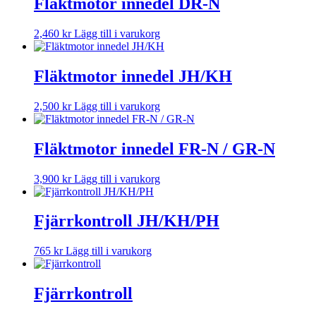
Fläktmotor innedel DR-N
2,460
kr
Lägg till i varukorg
Fläktmotor innedel JH/KH
2,500
kr
Lägg till i varukorg
Fläktmotor innedel FR-N / GR-N
3,900
kr
Lägg till i varukorg
Fjärrkontroll JH/KH/PH
765
kr
Lägg till i varukorg
Fjärrkontroll