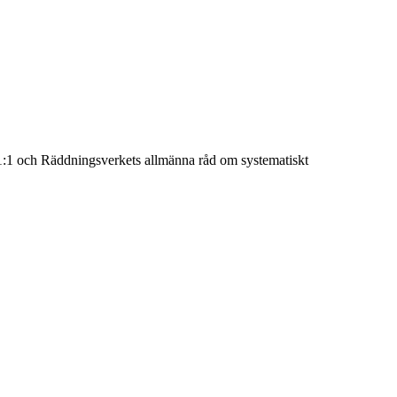
1:1 och Räddningsverkets allmänna råd om systematiskt