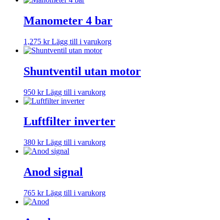
Manometer 4 bar
1,275
kr
Lägg till i varukorg
Shuntventil utan motor
950
kr
Lägg till i varukorg
Luftfilter inverter
380
kr
Lägg till i varukorg
Anod signal
765
kr
Lägg till i varukorg