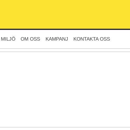
 MILJÖ
OM OSS
KAMPANJ
KONTAKTA OSS