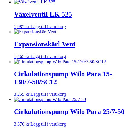
Växelventil LK 525
1,985
kr
Lägg till i varukorg
Expansionskärl Vent
1,465
kr
Lägg till i varukorg
Cirkulationspump Wilo Para 15-
130/7-50/SC12
3,255
kr
Lägg till i varukorg
Cirkulationspump Wilo Para 25/7-50
3,370
kr
Lägg till i varukorg