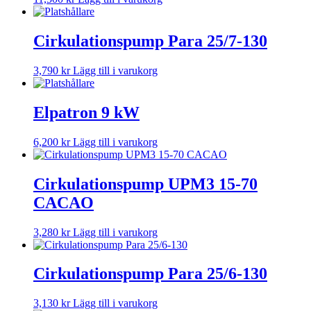
Cirkulationspump Para 25/7-130
3,790
kr
Lägg till i varukorg
Elpatron 9 kW
6,200
kr
Lägg till i varukorg
Cirkulationspump UPM3 15-70
CACAO
3,280
kr
Lägg till i varukorg
Cirkulationspump Para 25/6-130
3,130
kr
Lägg till i varukorg