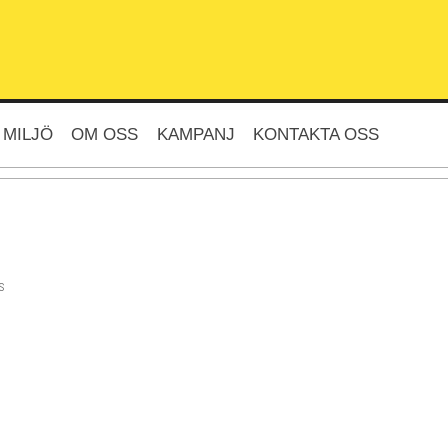
 MILJÖ
OM OSS
KAMPANJ
KONTAKTA OSS
s