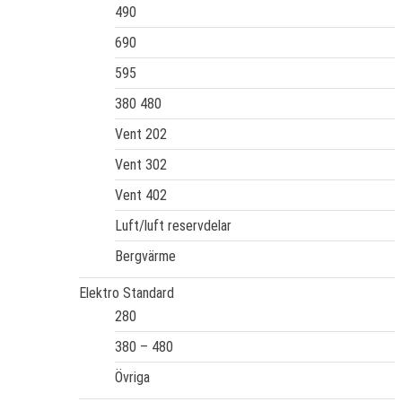
490
690
595
380 480
Vent 202
Vent 302
Vent 402
Luft/luft reservdelar
Bergvärme
Elektro Standard
280
380 – 480
Övriga