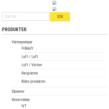
PRODUKTER
Värmepumpar
Frånluft
Luft / Luft
Luft / Vatten
Bergvärme
Äldre produkter
Elpannor
Reservdelar
IVT