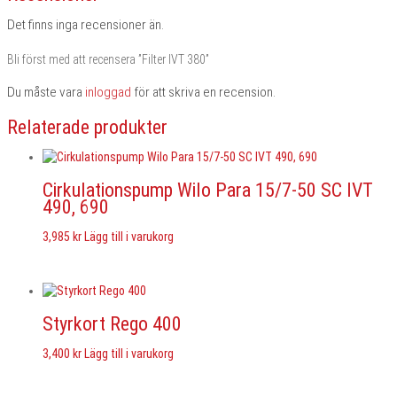
Det finns inga recensioner än.
Bli först med att recensera ”Filter IVT 380”
Du måste vara
inloggad
för att skriva en recension.
Relaterade produkter
Cirkulationspump Wilo Para 15/7-50 SC IVT
490, 690
3,985
kr
Lägg till i varukorg
Styrkort Rego 400
3,400
kr
Lägg till i varukorg