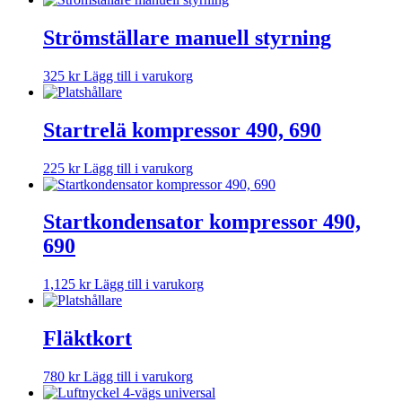
Strömställare manuell styrning
325
kr
Lägg till i varukorg
Startrelä kompressor 490, 690
225
kr
Lägg till i varukorg
Startkondensator kompressor 490,
690
1,125
kr
Lägg till i varukorg
Fläktkort
780
kr
Lägg till i varukorg