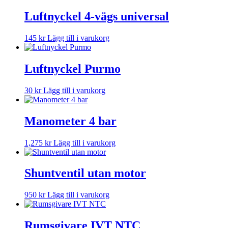
Luftnyckel 4-vägs universal
145
kr
Lägg till i varukorg
Luftnyckel Purmo
30
kr
Lägg till i varukorg
Manometer 4 bar
1,275
kr
Lägg till i varukorg
Shuntventil utan motor
950
kr
Lägg till i varukorg
Rumsgivare IVT NTC